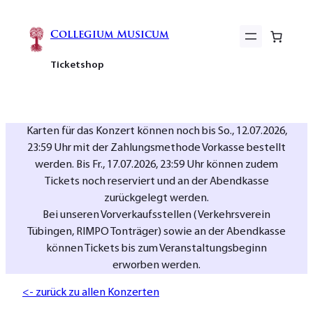
Collegium Musicum
Ticketshop
Karten für das Konzert können noch bis So., 12.07.2026,
23:59 Uhr mit der Zahlungsmethode Vorkasse bestellt
werden. Bis Fr., 17.07.2026, 23:59 Uhr können zudem
Tickets noch reserviert und an der Abendkasse
zurückgelegt werden.
Bei unseren Vorverkaufsstellen (Verkehrsverein
Tübingen, RIMPO Tonträger) sowie an der Abendkasse
können Tickets bis zum Veranstaltungsbeginn
erworben werden.
<- zurück zu allen Konzerten