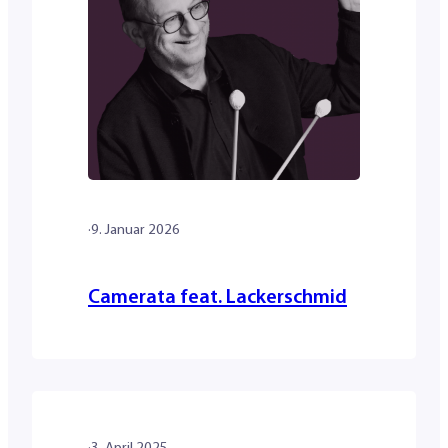
·
9. Januar 2026
Camerata feat. Lackerschmid